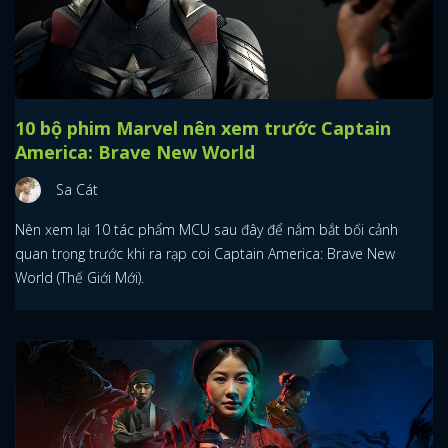
10 bộ phim Marvel nên xem trước Captain
America: Brave New World
Sa Cát
Nên xem lại 10 tác phẩm MCU sau đây để nắm bắt bối cảnh
quan trọng trước khi ra rạp coi Captain America: Brave New
World (Thế Giới Mới).