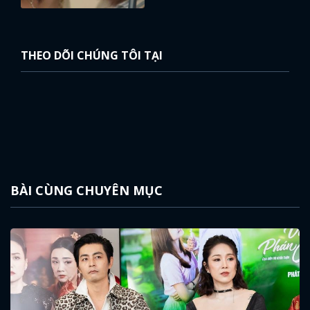
THEO DÕI CHÚNG TÔI TẠI
BÀI CÙNG CHUYÊN MỤC