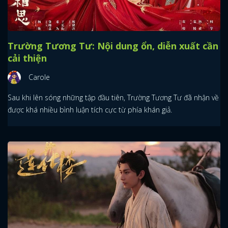
Trường Tương Tư: Nội dung ổn, diễn xuất cần
cải thiện
Carole
Sau khi lên sóng những tập đầu tiên, Trường Tương Tư đã nhận về
được khá nhiều bình luận tích cực từ phía khán giả.