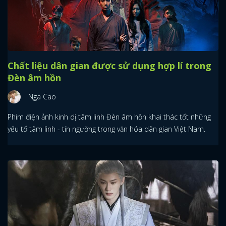
Chất liệu dân gian được sử dụng hợp lí trong
Đèn âm hồn
Nga Cao
Phim điện ảnh kinh dị tâm linh Đèn âm hồn khai thác tốt những
yếu tố tâm linh - tín ngưỡng trong văn hóa dân gian Việt Nam.