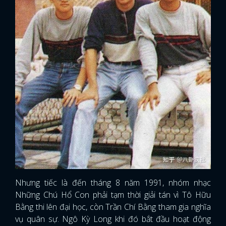
Nhưng tiếc là đến tháng 8 năm 1991, nhóm nhạc
Những Chú Hổ Con phải tạm thời giải tán vì Tô Hữu
Bằng thi lên đại học, còn Trần Chí Bằng tham gia nghĩa
vụ quân sự. Ngô Kỳ Long khi đó bắt đầu hoạt động