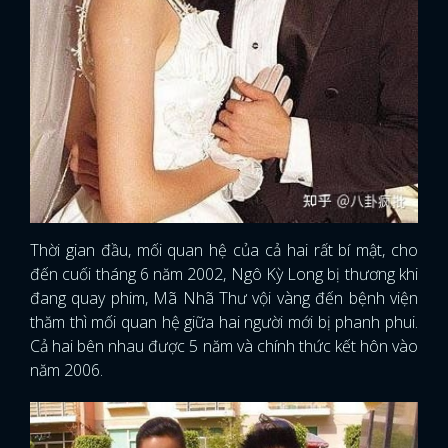
Thời gian đầu, mối quan hệ của cả hai rất bí mật, cho
đến cuối tháng 6 năm 2002, Ngô Kỳ Long bị thương khi
đang quay phim, Mã Nhã Thư vội vàng đến bệnh viện
thăm thì mối quan hệ giữa hai người mới bị phanh phui.
Cả hai bên nhau được 5 năm và chính thức kết hôn vào
năm 2006.