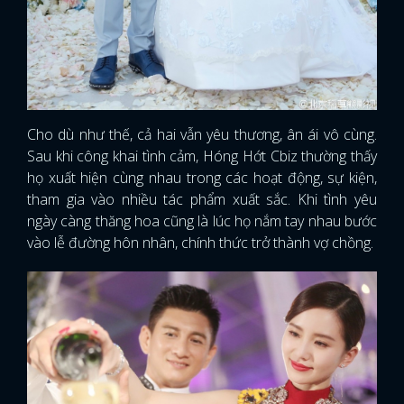
Cho dù như thế, cả hai vẫn yêu thương, ân ái vô cùng.
Sau khi công khai tình cảm, Hóng Hớt Cbiz thường thấy
họ xuất hiện cùng nhau trong các hoạt động, sự kiện,
tham gia vào nhiều tác phẩm xuất sắc. Khi tình yêu
ngày càng thăng hoa cũng là lúc họ nắm tay nhau bước
vào lễ đường hôn nhân, chính thức trở thành vợ chồng.