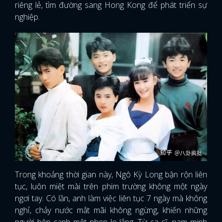
riêng lẻ, tìm đường sang Hong Kong để phát triển sự
nghiệp.
Trong khoảng thời gian này, Ngô Kỳ Long bận rộn liên
tục, luôn miệt mài trên phim trường không một ngày
ngơi tay. Có lần, anh làm việc liên tục 7 ngày mà không
nghỉ, chảy nước mắt mãi không ngừng, khiến những