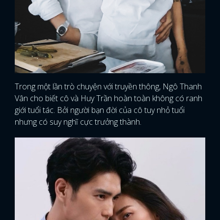
Trong một lần trò chuyện với truyền thông, Ngô Thanh
Vân cho biết cô và Huy Trần hoàn toàn không có ranh
giới tuổi tác. Bởi người bạn đời của cô tuy nhỏ tuổi
nhưng có suy nghĩ cực trưởng thành.