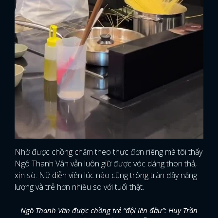
Nhờ được chồng chăm theo thực đơn riêng mà tôi thấy
Ngô Thanh Vân vẫn luôn giữ được vóc dáng thon thả,
xịn sò. Nữ diễn viên lúc nào cũng trông tràn đầy năng
lượng và trẻ hơn nhiều so với tuổi thật.
Ngô Thanh Vân được chồng trẻ “đội lên đầu”: Huy Trần