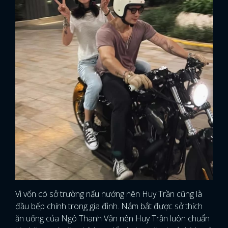
Vì vốn có sở trường nấu nướng nên Huy Trần cũng là
đầu bếp chính trong gia đình. Nắm bắt được sở thích
ăn uống của Ngô Thanh Vân nên Huy Trần luôn chuẩn