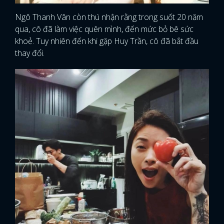
Ngô Thanh Vân còn thú nhận rằng trong suốt 20 năm
qua, cô đã làm việc quên mình, đến mức bỏ bê sức
khoẻ. Tuy nhiên đến khi gặp Huy Trần, cô đã bắt đầu
thay đổi.