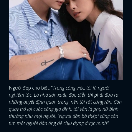
Người đẹp cho biết: "
Trong công việc, tôi là người
nghiêm túc. Là nhà sản xuất, đạo diễn thì phải đưa ra
những quyết định quan trọng, nên tôi rất cứng rắn. Còn
quay trở lại cuộc sống gia đình, tôi vẫn là phụ nữ bình
thường như mọi người. "Người đàn bà thép" cũng cần
tìm một người đàn ông để chịu đựng được mình".