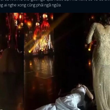
rằng ai nghe xong cũng phải ngã ngửa.