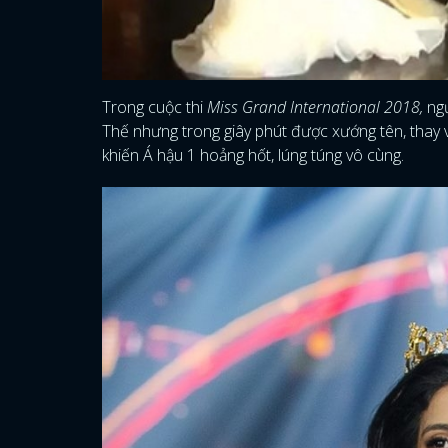
Trong cuộc thi
Miss Grand International 2018,
ngư
Thế nhưng trong giây phút được xướng tên, thay v
khiến Á hậu 1 hoảng hốt, lúng túng vô cùng.