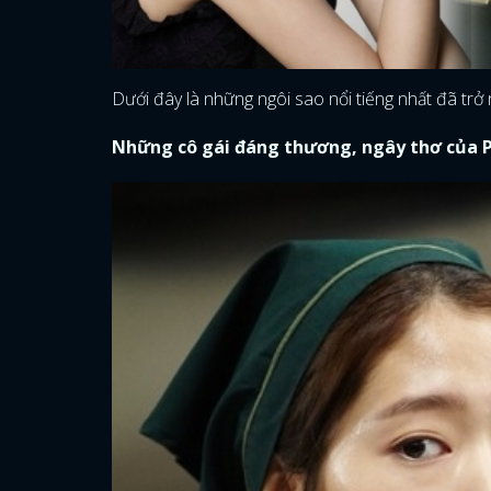
Dưới đây là những ngôi sao nổi tiếng nhất đã trở
Những cô gái đáng thương, ngây thơ của P