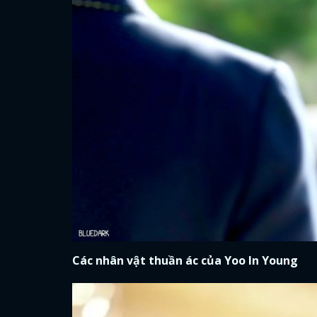
Các nhân vật thuần ác của Yoo In Young