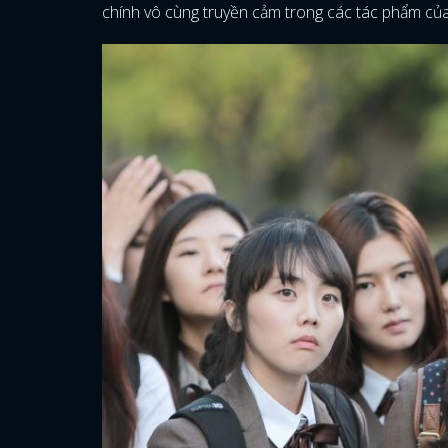
chính vô cùng truyền cảm trong các tác phẩm của