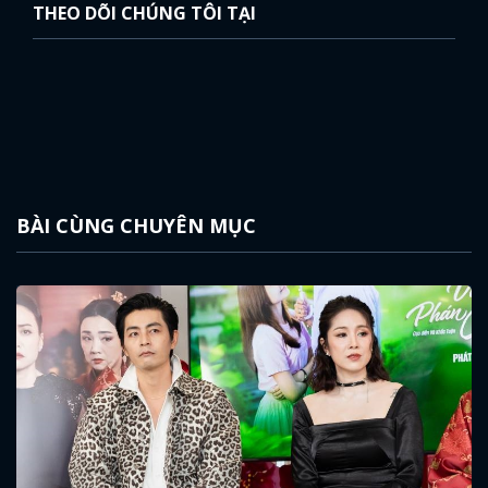
THEO DÕI CHÚNG TÔI TẠI
BÀI CÙNG CHUYÊN MỤC