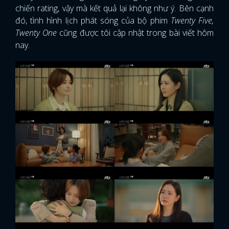
chiến rating, vậy mà kết quả lại không như ý. Bên cạnh
đó, tình hình lịch phát sóng của bộ phim
Twenty Five,
Twenty One
cũng được tôi cập nhật trong bài viết hôm
nay.