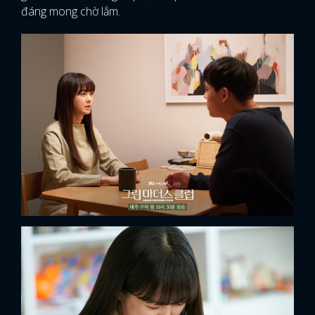
đáng mong chờ lắm.