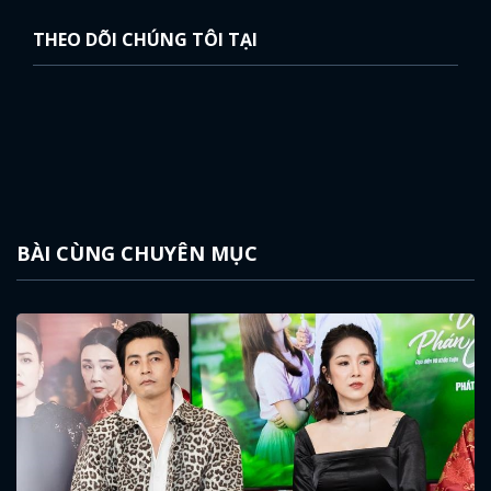
THEO DÕI CHÚNG TÔI TẠI
BÀI CÙNG CHUYÊN MỤC