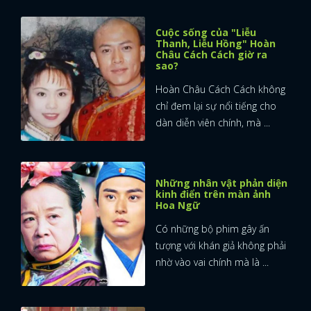
Cuộc sống của "Liễu
Thanh, Liễu Hồng" Hoàn
Châu Cách Cách giờ ra
sao?
Hoàn Châu Cách Cách không
chỉ đem lại sự nổi tiếng cho
dàn diễn viên chính, mà ...
Những nhân vật phản diện
kinh điển trên màn ảnh
Hoa Ngữ
Có những bộ phim gây ấn
tượng với khán giả không phải
nhờ vào vai chính mà là ...