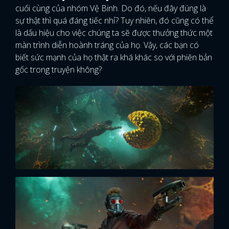
cuối cùng của nhóm Vệ Binh. Do đó, nếu đây đúng là
sự thật thì quá đáng tiếc nhỉ? Tuy nhiên, đó cũng có thể
là dấu hiệu cho việc chúng ta sẽ được thưởng thức một
màn trình diễn hoành tráng của họ. Vậy, các bạn có
biết sức mạnh của họ thật ra khá khác so với phiên bản
gốc trong truyện không?