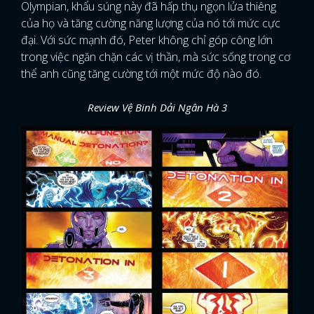
Olympian, khẩu súng này đã hấp thụ ngọn lửa thiêng
của họ và tăng cường năng lượng của nó tới mức cực
đại. Với sức mạnh đó, Peter không chỉ góp công lớn
trong việc ngăn chặn các vị thần, mà sức sống trong cơ
thể anh cũng tăng cường tới một mức độ nào đó.
Review Vệ Binh Dải Ngân Hà 3