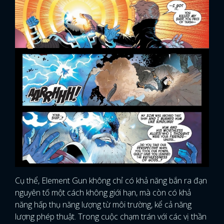
Cụ thể, Element Gun không chỉ có khả năng bắn ra đạn
nguyên tố một cách không giới hạn, mà còn có khả
năng hấp thụ năng lượng từ môi trường, kể cả năng
lượng phép thuật. Trong cuộc chạm trán với các vị thần