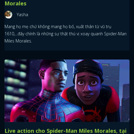
Morales
Yasha
Mang họ mẹ chứ không mang họ bố, xuất thân từ vũ trụ
1610,...đây chính là những sự thật thú vị xoay quanh Spider-Man
Miles Morales.
Live action cho Spider-Man Miles Morales, tại