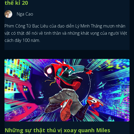
thế kỉ 20
Nga Cao
Phim Công Tử Bạc Liêu của đạo diễn Lý Minh Thắng mượn nhân
vật có thật để nói về tinh thần và những khát vọng của người Việt
cách đây 100 năm.
Những sự thật thú vị xoay quanh Miles