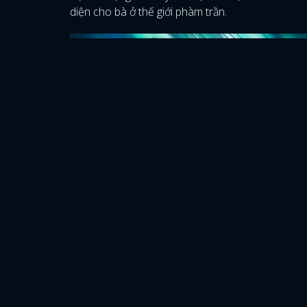
diện cho bà ở thế giới phàm trần.