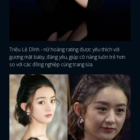
Triệu Lệ Dĩnh - nữ hoàng rating được yêu thích với
gương mặt baby, đáng yêu, giúp cô nàng luôn trẻ hơn
so với các đồng nghiệp cùng trang lứa.