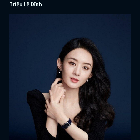
Triệu Lệ Dĩnh