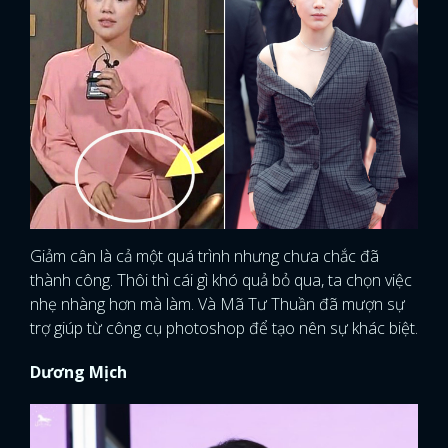
Giảm cân là cả một quá trình nhưng chưa chắc đã
thành công. Thôi thì cái gì khó quả bỏ qua, ta chọn việc
nhẹ nhàng hơn mà làm. Và Mã Tư Thuần đã mượn sự
trợ giúp từ công cụ photoshop để tạo nên sự khác biệt.
Dương Mịch