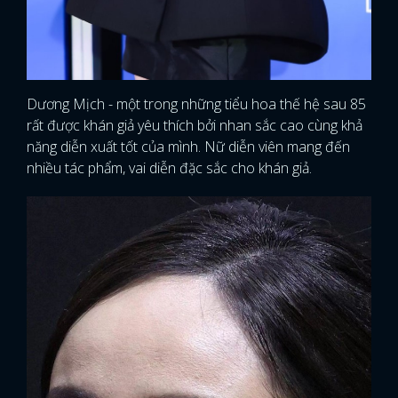
Dương Mịch - một trong những tiểu hoa thế hệ sau 85
rất được khán giả yêu thích bởi nhan sắc cao cùng khả
năng diễn xuất tốt của mình. Nữ diễn viên mang đến
nhiều tác phẩm, vai diễn đặc sắc cho khán giả.