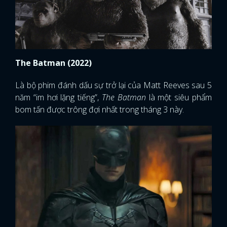
The Batman (2022)
Là bộ phim đánh dấu sự trở lại của Matt Reeves sau 5
năm “im hơi lặng tiếng”,
The Batman
là một siêu phẩm
bom tấn được trông đợi nhất trong tháng 3 này.