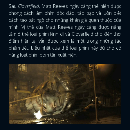
Sau
Cloverfield
, Matt Reeves ngày càng thể hiện được
phong cách làm phim độc đáo, táo bạo và luôn biết
cách tạo bất ngờ cho những khán giả quen thuộc của
mình. Vị thế của Matt Reeves ngày càng được nâng
tầm ở thể loại phim kinh dị và Cloverfield cho đến thời
điểm hiện tại vẫn được xem là một trong những tác
phẩm tiêu biểu nhất của thể loại phim này dù cho có
hàng loạt phim bom tấn xuất hiện.