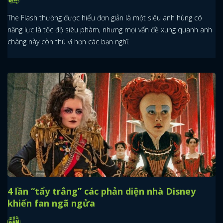
The Flash thường được hiểu đơn giản là một siêu anh hùng có
năng lực là tốc độ siêu phàm, nhưng mọi vấn đề xung quanh anh
chàng này còn thú vị hơn các bạn nghĩ.
4 lần “tẩy trắng” các phản diện nhà Disney
khiến fan ngã ngửa