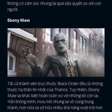
không có cảm xúc nhưng lại quá xảo quyệt so với con
người.
Ebony Maw
Tất cả thành viên trực thuộc Black Order đều là những
thuộc hạ thân tín nhất của Thanos. Tuy nhiên, Ebony
Maw lại khác biệt hoàn toàn so với những kẻ còn lại.
Hắn thông minh, mưu mô nhưng lại vô cùng trung
thành, hơn nữa lại sở hữu nhiều khả năng vượt trội hơn