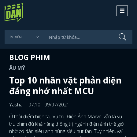
Toggle
navigati
BLOG PHIM
ÂU MỸ
Top 10 nhân vật phản diện
đáng nhớ nhất MCU
Yasha
07:10 - 09/07/2021
Ở thời điểm hiện tại, Vũ trụ Điện Ảnh Marvel vẫn là vũ
trụ phim đủ khả năng thống trị ngành điện ảnh thế giới,
nhờ có dàn siêu anh hùng siêu hút fan. Tuy nhiên, vai