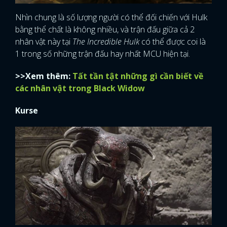
Nhìn chung là số lượng người có thể đối chiến với Hulk
bằng thể chất là không nhiều, và trận đấu giữa cả 2
nhân vật này tại
The Incredible Hulk
có thể được coi là
1 trong số những trận đấu hay nhất MCU hiện tại.
>>Xem thêm:
Tất tần tật những gì cần biết về
các nhân vật trong Black Widow
Kurse