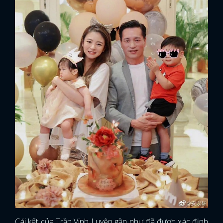
Cái kết của Trần Vinh Luyện gần như đã được xác định