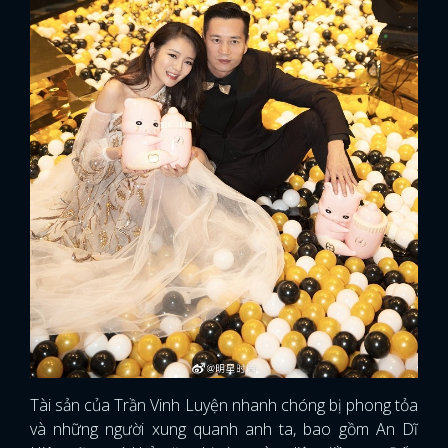
Tài sản của Trần Vinh Luyện nhanh chóng bị phong tỏa
và những người xung quanh anh ta, bao gồm An Dĩ