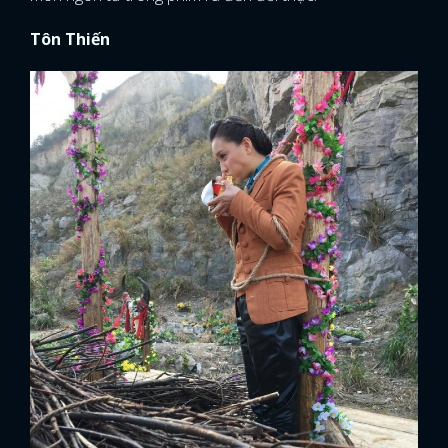
Tôn Thiến