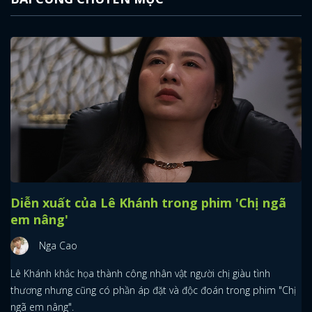
Diễn xuất của Lê Khánh trong phim 'Chị ngã
em nâng'
Nga Cao
Lê Khánh khắc họa thành công nhân vật người chị giàu tình
thương nhưng cũng có phần áp đặt và độc đoán trong phim "Chị
ngã em nâng".