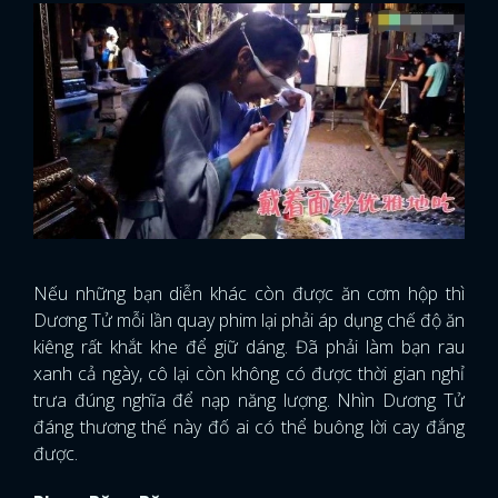
Nếu những bạn diễn khác còn được ăn cơm hộp thì
Dương Tử mỗi lần quay phim lại phải áp dụng chế độ ăn
kiêng rất khắt khe để giữ dáng. Đã phải làm bạn rau
xanh cả ngày, cô lại còn không có được thời gian nghỉ
trưa đúng nghĩa để nạp năng lượng. Nhìn Dương Tử
đáng thương thế này đố ai có thể buông lời cay đắng
được.