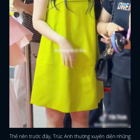
Thế nên trước đây, Trúc Anh thường xuyên diện những