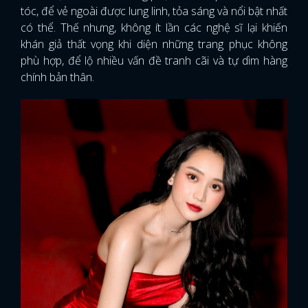
tóc, để vẻ ngoài được lung linh, tỏa sáng và nổi bật nhất
có thể. Thế nhưng, không ít lần các nghệ sĩ lại khiến
khán giả thất vọng khi diện những trang phục không
phù hợp, để lộ nhiều vấn đề tranh cãi và tự dìm hàng
chính bản thân.