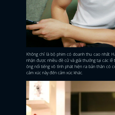
Không chỉ là bộ phim có doanh thu cao nhất H
nhận được nhiều đề cử và giải thưởng tại các lễ
ông nổi tiếng vô tình phát hiện ra bản thân có c
cảm xúc này đến cảm xúc khác.