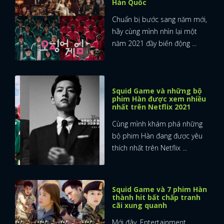
Hàn Quốc
Chuẩn bị bước sang năm mới,
hãy cùng mình nhìn lại một
năm 2021 đầy biến động ...
Squid Game và những bộ
phim Hàn được xem nhiều
nhất trên Netflix 2021
Cùng mình khám phá những
bộ phim Hàn đang được yêu
thích nhất trên Netflix ...
Squid Game và 7 phim Hàn
thành hit bất chấp tranh
cãi xung quanh
Mới đây, Entertainment