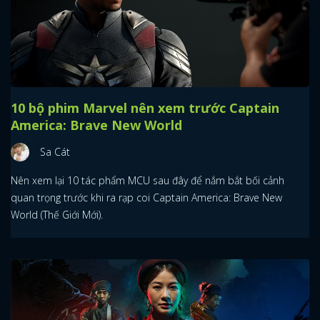
10 bộ phim Marvel nên xem trước Captain
America: Brave New World
Sa Cát
Nên xem lại 10 tác phẩm MCU sau đây để nắm bắt bối cảnh
quan trọng trước khi ra rạp coi Captain America: Brave New
World (Thế Giới Mới).