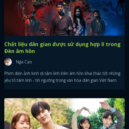
Chất liệu dân gian được sử dụng hợp lí trong
Đèn âm hồn
Nga Cao
Phim điện ảnh kinh dị tâm linh Đèn âm hồn khai thác tốt những
yếu tố tâm linh - tín ngưỡng trong văn hóa dân gian Việt Nam.