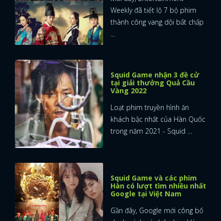
Weekly đã tiết lộ 7 bộ phim
thành công vang dội bất chấp
...
Squid Game nhận 3 đề cử
tại giải thưởng Quả Cầu
Vàng 2022
Loạt phim truyền hình ăn
khách bậc nhất của Hàn Quốc
trong năm 2021 - Squid ...
Squid Game và các phim
Hàn có lượt tìm nhiều nhất
Google tại Việt Nam
Gần đây, Google mới công bố