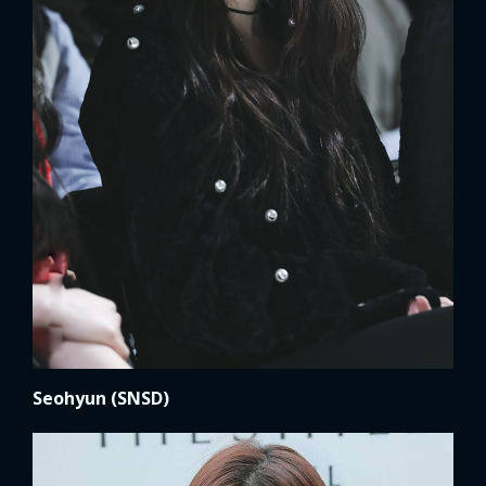
Seohyun (SNSD)