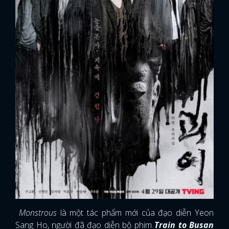
Monstrous
là một tác phẩm mới của đạo diễn Yeon
Sang Ho, người đã đạo diễn bộ phim
Train to Busan