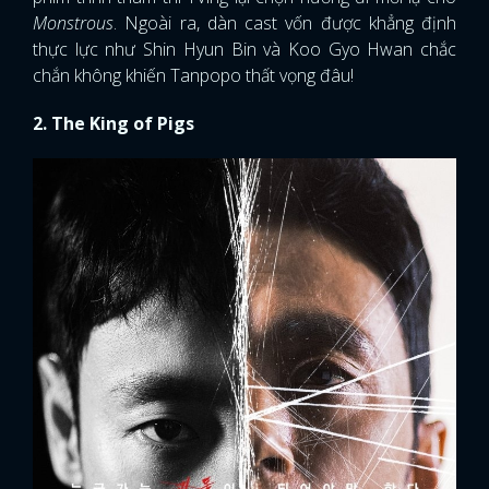
Monstrous
. Ngoài ra, dàn cast vốn được khẳng định
thực lực như Shin Hyun Bin và Koo Gyo Hwan chắc
chắn không khiến Tanpopo thất vọng đâu!
2. The King of Pigs