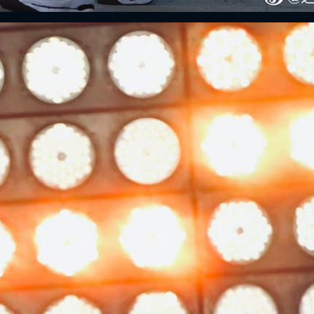
ĐĂNG NHẬP