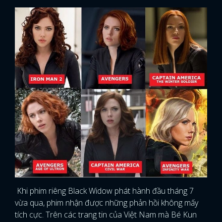
Khi phim riêng Black Widow phát hành đầu tháng 7
vừa qua, phim nhận được những phản hồi không mấy
tích cực. Trên các trang tin của Việt Nam mà Bé Kun