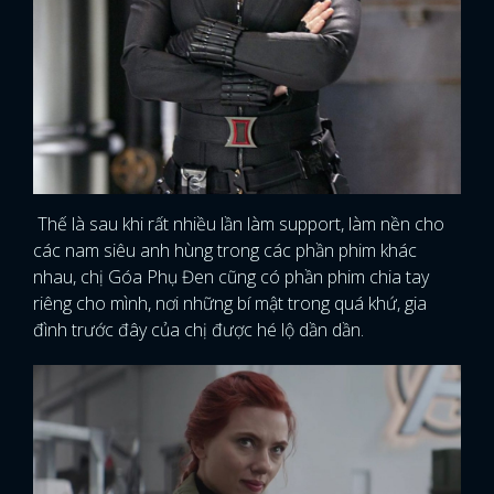
Thế là sau khi rất nhiều lần làm support, làm nền cho
các nam siêu anh hùng trong các phần phim khác
nhau, chị Góa Phụ Đen cũng có phần phim chia tay
riêng cho mình, nơi những bí mật trong quá khứ, gia
đình trước đây của chị được hé lộ dần dần.