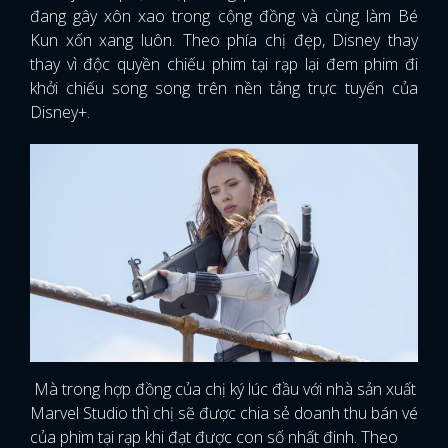
đang gây xôn xao trong cộng đồng và cùng làm Bé
Kun xốn xang luôn. Theo phía chị đẹp, Disney thay
thay vì độc quyền chiếu phim tại rạp lại đem phim đi
khởi chiếu song song trên nền tảng trực tuyến của
Disney+.
Mà trong hợp đồng của chị ký lúc đầu với nhà sản xuất
Marvel Studio thì chị sẽ được chia sẻ doanh thu bán vé
của phim tại rạp khi đạt được con số nhất đinh. Theo