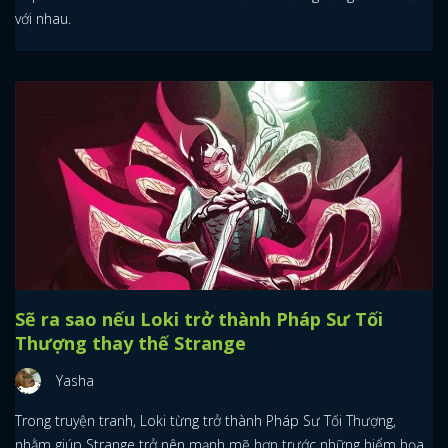
với nhau.
Sẽ ra sao nếu Loki trở thành Pháp Sư Tối
Thượng thay thế Strange
Yasha
Trong truyện tranh, Loki từng trở thành Pháp Sư Tối Thượng,
nhằm giúp Strange trở nên mạnh mẽ hơn trước những hiểm họa