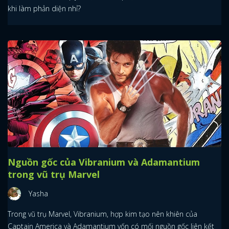
khi làm phản diện nhỉ?
Nguồn gốc của Vibranium và Adamantium
trong vũ trụ Marvel
Yasha
Trong vũ trụ Marvel, Vibranium, hợp kim tạo nên khiên của
Captain America và Adamantium vốn có mối nguồn gốc liên kết