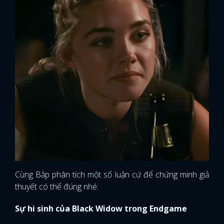
Cùng Bắp phân tích một số luận cứ để chứng minh giả
thuyết có thể đúng nhé:
Sự hi sinh của Black Widow trong Endgame