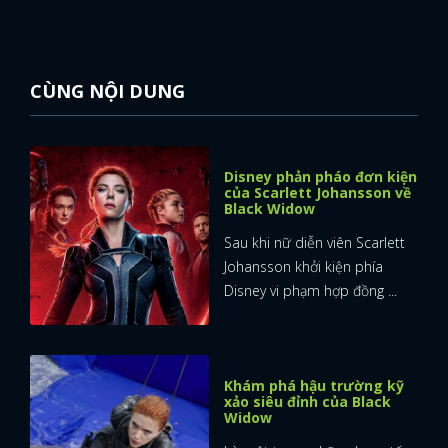
CÙNG NỘI DUNG
Disney phản pháo đơn kiện
của Scarlett Johansson về
Black Widow
Sau khi nữ diễn viên Scarlett
Johansson khởi kiện phía
Disney vi phạm hợp đồng ...
Khám phá hậu trường kỹ
xảo siêu đỉnh của Black
Widow