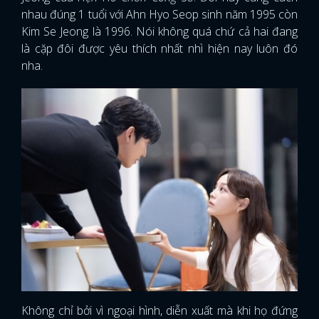
nhau đúng 1 tuổi với Ahn Hyo Seop sinh năm 1995 còn
Kim Se Jeong là 1996. Nói không quá chứ cả hai đang
là cặp đôi được yêu thích nhất nhì hiện nay luôn đó
nha.
Không chỉ bởi vì ngoại hình, diễn xuất mà khi họ đứng