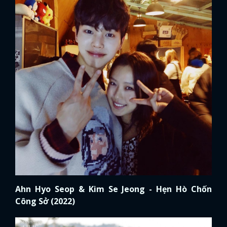
Ahn Hyo Seop & Kim Se Jeong - Hẹn Hò Chốn
Công Sở (2022)