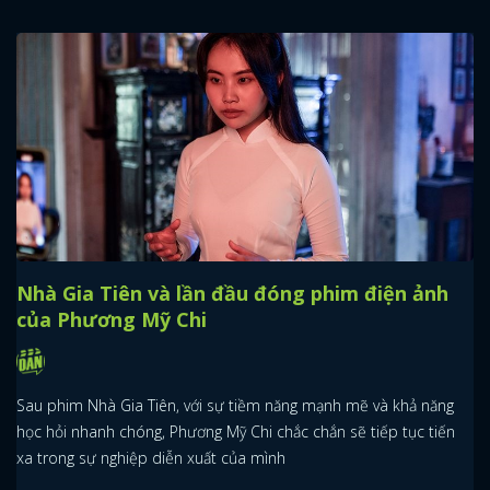
Nhà Gia Tiên và lần đầu đóng phim điện ảnh
của Phương Mỹ Chi
Sau phim Nhà Gia Tiên, với sự tiềm năng mạnh mẽ và khả năng
học hỏi nhanh chóng, Phương Mỹ Chi chắc chắn sẽ tiếp tục tiến
xa trong sự nghiệp diễn xuất của mình