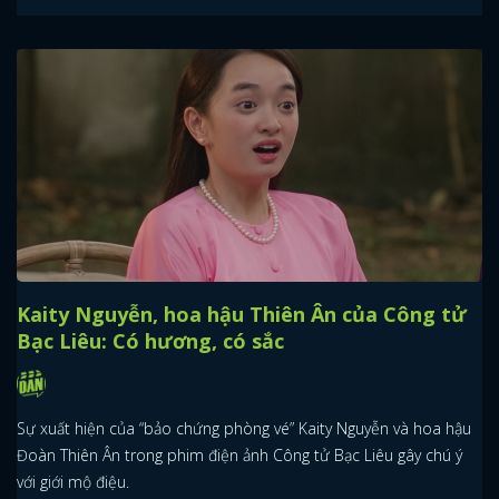
Kaity Nguyễn, hoa hậu Thiên Ân của Công tử
Bạc Liêu: Có hương, có sắc
Sự xuất hiện của “bảo chứng phòng vé” Kaity Nguyễn và hoa hậu
Đoàn Thiên Ân trong phim điện ảnh Công tử Bạc Liêu gây chú ý
với giới mộ điệu.