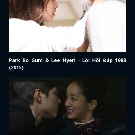
Park Bo Gum & Lee Hyeri - Lời Hồi Đáp 1988
(2015)