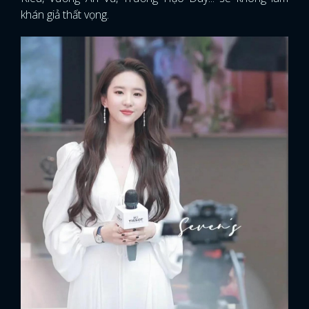
khán giả thất vọng.