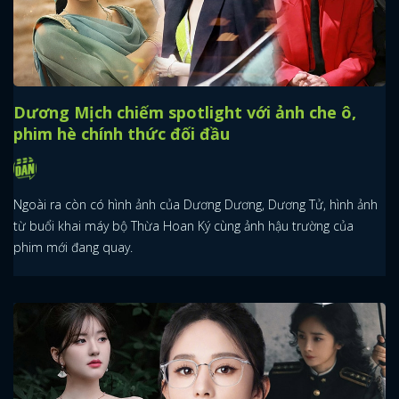
Dương Mịch chiếm spotlight với ảnh che ô,
phim hè chính thức đối đầu
Ngoài ra còn có hình ảnh của Dương Dương, Dương Tử, hình ảnh
từ buổi khai máy bộ Thừa Hoan Ký cùng ảnh hậu trường của
phim mới đang quay.