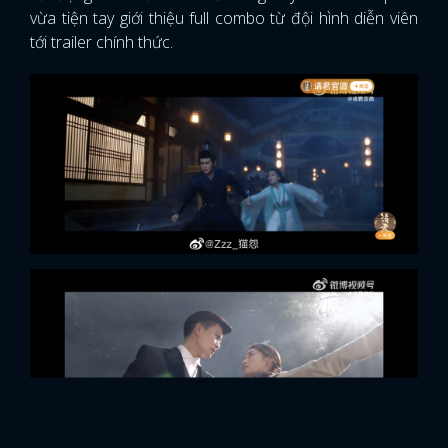
vừa tiện tay giới thiệu full combo từ đội hình diễn viên
tới trailer chính thức.