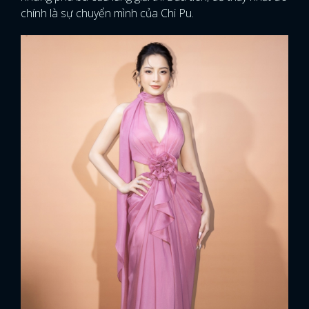
chính là sự chuyển mình của Chi Pu.