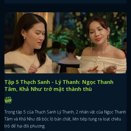
Tập 5 Thạch Sanh - Lý Thanh: Ngọc Thanh
Tâm, Khả Như trở mặt thành thù
Trong tập 5 của Thạch Sanh Lý Thanh, 2 nhân vật của Ngọc Thanh
Tâm và Khả Như đã bộc lộ bản chất, liên tiếp tung ra loạt chiêu
trò để hại đối phương.