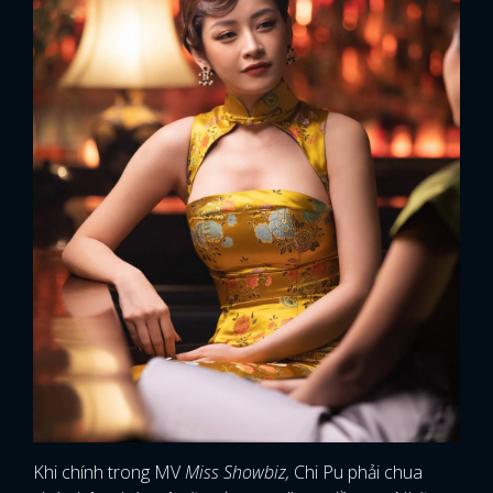
Khi chính trong MV
Miss Showbiz,
Chi Pu phải chua