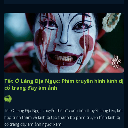
Tết Ở Làng Địa Ngục: Phim truyền hình kinh dị
cổ trang đầy ám ảnh
Tết Ở Làng Địa Ngục chuyển thể từ cuốn tiểu thuyết cùng tên, kết
hợp trinh thám và kinh dị tạo thành bộ phim truyền hình kinh dị
cổ trang đầy ám ảnh người xem.