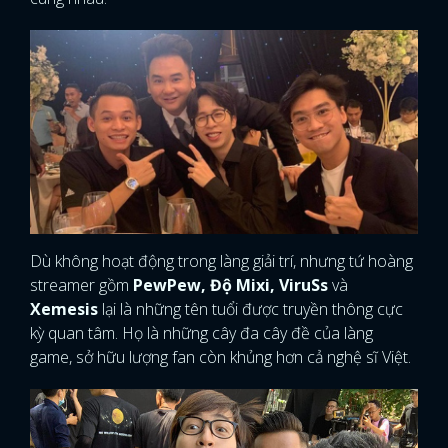
Dù không hoạt động trong làng giải trí, nhưng tứ hoàng
streamer gồm
PewPew, Độ Mixi, ViruSs
và
Xemesis
lại là những tên tuổi được truyền thông cực
kỳ quan tâm. Họ là những cây đa cây đề của làng
game, sở hữu lượng fan còn khủng hơn cả nghệ sĩ Việt.