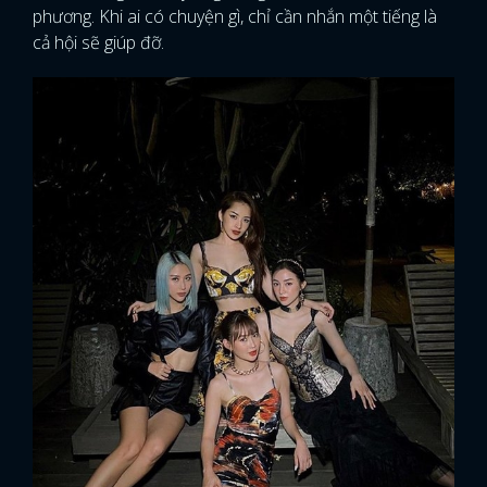
phương. Khi ai có chuyện gì, chỉ cần nhắn một tiếng là
cả hội sẽ giúp đỡ.