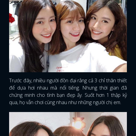
Trước đây, nhiều người đồn đại rằng cả 3 chỉ thân thiết
để dựa hơi nhau mà nổi tiếng. Nhưng thời gian đã
chứng minh cho tình bạn đẹp ấy. Suốt hơn 1 thập kỷ
qua, họ vẫn chơi cùng nhau như những người chị em.