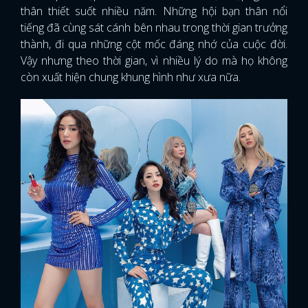
thân thiết suốt nhiều năm. Những hội bạn thân nổi
tiếng đã cùng sát cánh bên nhau trong thời gian trưởng
thành, đi qua những cột mốc đáng nhớ của cuộc đời.
Vậy nhưng theo thời gian, vì nhiều lý do mà họ không
còn xuất hiện chung khung hình như xưa nữa.