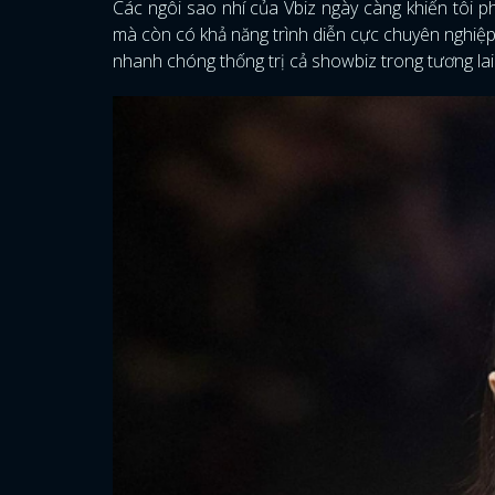
Các ngôi sao nhí của Vbiz ngày càng khiến tôi p
mà còn có khả năng trình diễn cực chuyên nghiệp.
nhanh chóng thống trị cả showbiz trong tương la