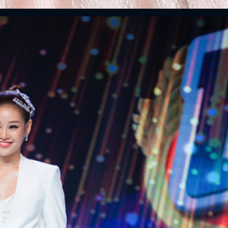
ĐĂNG NHẬP