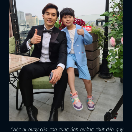
“Việc đi quay của con cũng ảnh hưởng chút đến quỹ