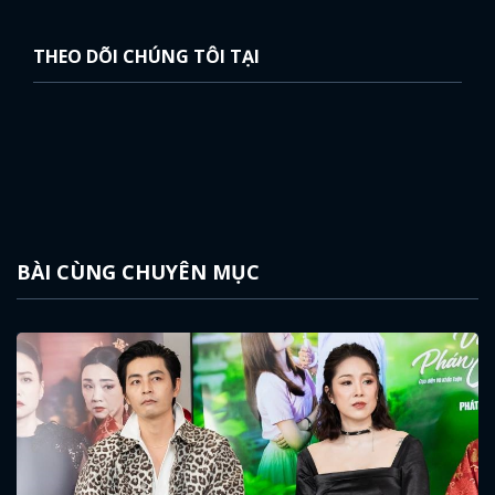
THEO DÕI CHÚNG TÔI TẠI
BÀI CÙNG CHUYÊN MỤC