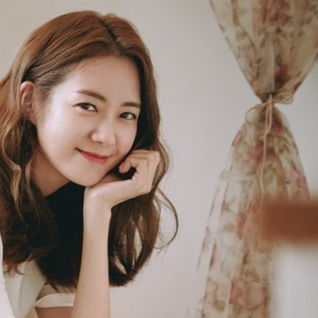
ĐĂNG NHẬP