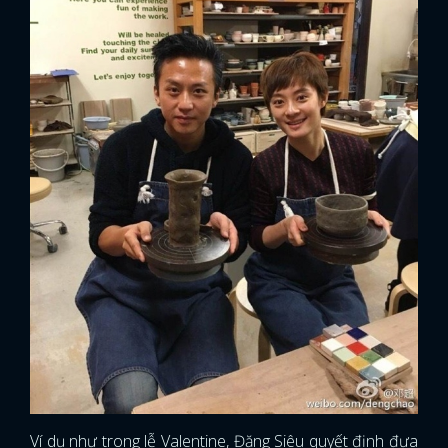
Ví dụ như trong lễ Valentine, Đặng Siêu quyết định đưa