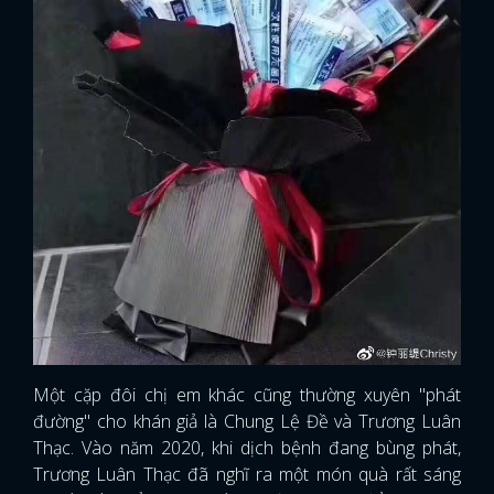
Một cặp đôi chị em khác cũng thường xuyên "phát
đường" cho khán giả là Chung Lệ Đề và Trương Luân
Thạc. Vào năm 2020, khi dịch bệnh đang bùng phát,
Trương Luân Thạc đã nghĩ ra một món quà rất sáng