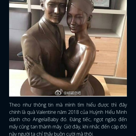
Theo như thông tin mà mình tìm hiểu được thì đây
chính là quà Valentine năm 2018 của Huỳnh Hiểu Minh
dành cho AngelaBaby đó. Đáng tiếc, ngọt ngào đến
mấy cũng tan thành mây. Giờ đây, khi nhắc đến cặp đôi
này người ta chỉ thấy buồn cười mà thôi.