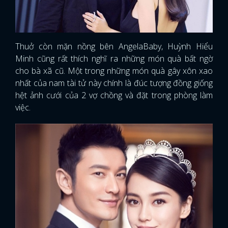
Thuở còn mặn nồng bên AngelaBaby, Huỳnh Hiểu
Minh cũng rất thích nghĩ ra những món quà bất ngờ
cho bà xã cũ. Một trong những món quà gây xôn xao
nhất của nam tài tử này chính là đúc tượng đồng giống
hệt ảnh cưới của 2 vợ chồng và đặt trong phòng làm
việc.