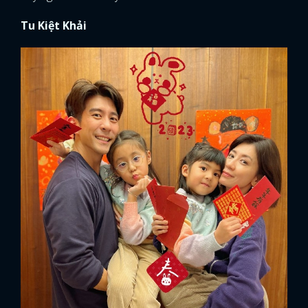
Tu Kiệt Khải