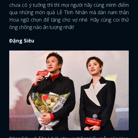
chưa có ý tưởng thì thì mọi người hãy cùng mình điểm
qua những món quà Lễ Tình Nhân mà dàn nam thần
Hoa ngữ chọn để tặng cho vợ nhé. Hãy cùng coi thử
ông chồng nào ấn tượng nhất!
Đặng Siêu