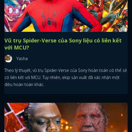
Vũ trụ Spider-Verse của Sony liệu có liên kết
với MCU?
Yasha
Theo lý thuyết, vũ trụ Spider-Verse của Sony hoàn toàn có thể sẽ
có liên kết với MCU. Tuy nhiên, ekip sản xuất đã xác nhận một
điều hoàn toàn khác.