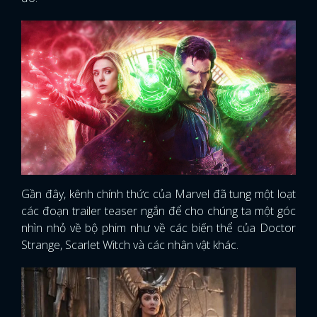
Gần đây, kênh chính thức của Marvel đã tung một loạt
các đoạn trailer teaser ngắn để cho chúng ta một góc
nhìn nhỏ về bộ phim như về các biến thể của Doctor
Strange, Scarlet Witch và các nhân vật khác.