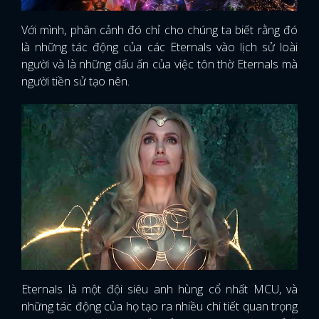
Với mình, phân cảnh đó chỉ cho chúng ta biết rằng đó
là những tác động của các Eternals vào lịch sử loài
người và là những dấu ấn của việc tôn thờ Eternals mà
người tiền sử tạo nên.
Eternals là một đội siêu anh hùng cổ nhất MCU, và
những tác động của họ tạo ra nhiều chi tiết quan trọng