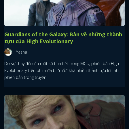
Guardians of the Galaxy: Bàn về những thành
tựu của High Evolutionary
Yasha
Do sự thay đổi của một số tình tiết trong MCU, phiên bản High
Evolutionary trên phim đã bị "mất" khá nhiều thành tựu lớn như
phiên bản trong truyện.