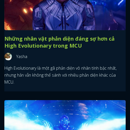
Những nhân vật phản diện đáng sợ hơn cả
High Evolutionary trong MCU
Yasha
High Evolutionary là một gã phản diện vô nhân tính bậc nhất,
nhưng hắn vẫn không thể sánh với nhiều phản diện khác của
MCU.