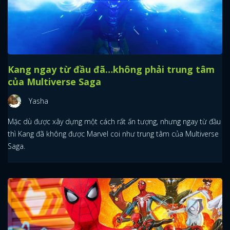
Kang ngay từ đầu đã…không phải trung tâm
của Multiverse Saga
Yasha
Mặc dù được xây dựng một cách rất ấn tượng, nhưng ngay từ đầu
thì Kang đã không được Marvel coi như trung tâm của Multiverse
Saga.