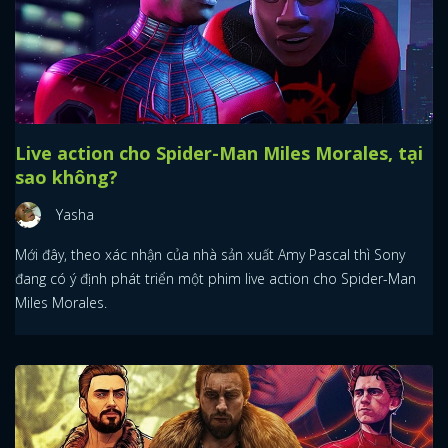
Live action cho Spider-Man Miles Morales, tại
sao không?
Yasha
Mới đây, theo xác nhận của nhà sản xuất Amy Pascal thì Sony
đang có ý định phát triển một phim live action cho Spider-Man
Miles Morales.