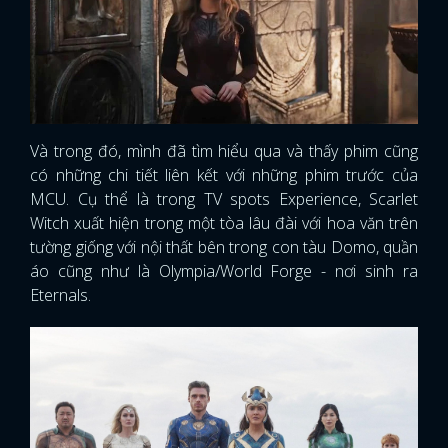
Và trong đó, mình đã tìm hiểu qua và thấy phim cũng
có những chi tiết liên kết với những phim trước của
MCU. Cụ thể là trong TV spots Experience, Scarlet
Witch xuất hiện trong một tòa lâu đài với hoa văn trên
tường giống với nội thất bên trong con tàu Domo, quần
áo cũng như là Olympia/World Forge - nơi sinh ra
Eternals.