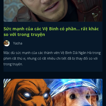
Sức mạnh của các Vệ Binh có phần… rất khác
so với trong truyện
Yasha
Mặc dù sức mạnh của các thành viên Vệ Binh Dải Ngân Hà trong
phim rất thú vị, nhưng có rất nhiều chi tiết đã bị thay đổi so với
trong truyện.