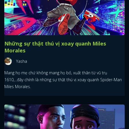
Những sự thật thú vị xoay quanh Miles
Morales
Yasha
Mang họ mẹ chứ không mang họ bố, xuất thân từ vũ trụ
1610,...đây chính là những sự thật thú vị xoay quanh Spider-Man
Miles Morales.