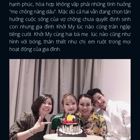
hạnh phúc, hòa hợp không vấp phải những tình huống
“mẹ chồng nàng dâu”. Mặc dù cả hai vẫn đang chọn tận
hưởng cuộc sống của vợ chồng chưa quyết định sinh
con nhưng gia đình Khởi My lúc nào cũng tràn ngập
tiếng cười. Khởi My cùng hai bà mẹ lúc nào cũng như
hình với bóng, thân thiết như chị em ruột trong mọi
hoạt động của gia đình.