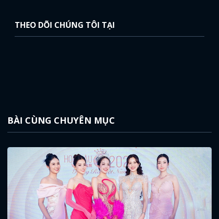
THEO DÕI CHÚNG TÔI TẠI
BÀI CÙNG CHUYÊN MỤC