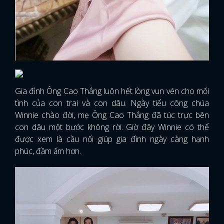
Gia đình Ông Cao Thắng luôn hết lòng vun vén cho mối
tình của con trai và con dâu. Ngày tiểu công chúa
Winnie chào đời, mẹ Ông Cao Thắng đã túc trực bên
con dâu một bước không rời. Giờ đây Winnie có thể
được xem là cầu nối giúp gia đình ngày càng hạnh
phúc, đầm ấm hơn.