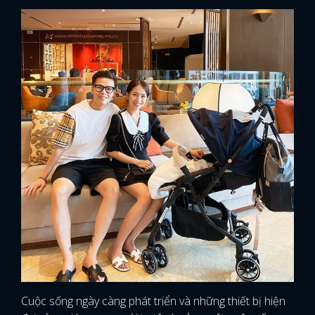
Cuộc sống ngày càng phát triển và những thiết bị hiện