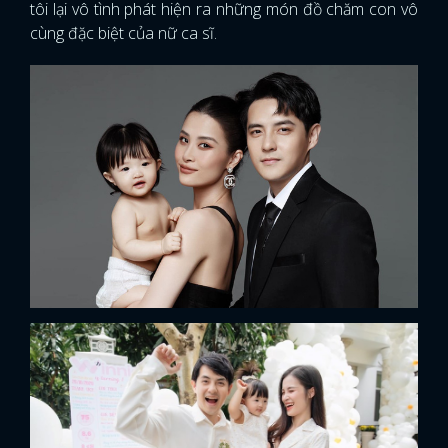
tôi lại vô tình phát hiện ra những món đồ chăm con vô
cùng đặc biệt của nữ ca sĩ.