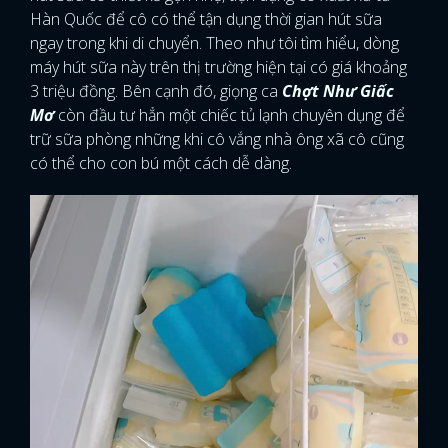
Hàn Quốc để cô có thể tận dụng thời gian hút sữa
ngay trong khi di chuyển. Theo như tôi tìm hiểu, dòng
máy hút sữa này trên thị trường hiện tại có giá khoảng
3 triệu đồng. Bên cạnh đó, giọng ca
Chợt Như Giấc
Mơ
còn đầu tư hẳn một chiếc tủ lạnh chuyên dụng để
trữ sữa phòng những khi cô vắng nhà ông xã cô cũng
có thể cho con bú một cách dễ dàng.