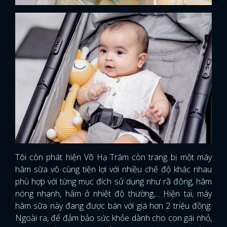
Tôi còn phát hiện Võ Hạ Trâm còn trang bị một máy
hâm sữa vô cùng tiện lợi với nhiều chế độ khác nhau
phù hợp với từng mục đích sử dụng như rã đông, hâm
nóng nhanh, hâm ở nhiệt độ thường,... Hiện tại, máy
hâm sữa này đang được bán với giá hơn 2 triệu đồng.
Ngoài ra, để đảm bảo sức khỏe dành cho con gái nhỏ,