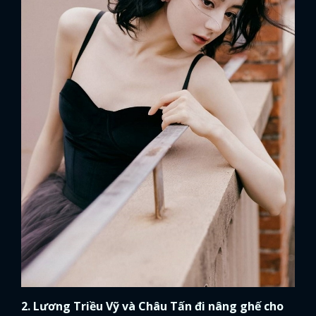
2. Lương Triều Vỹ và Châu Tấn đi nâng ghế cho