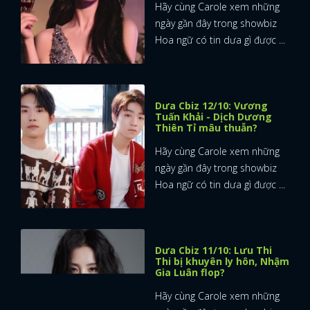
Hãy cùng Carole xem những
ngày gần đây trong showbiz
Hoa ngữ có tin dưa gì được ...
Dưa Cbiz 12/10: Vương
Tuấn Khải - Dịch Dương
Thiên Tỉ mâu thuẫn?
Hãy cùng Carole xem những
ngày gần đây trong showbiz
Hoa ngữ có tin dưa gì được ...
Dưa Cbiz 11/10: Lưu Thi
Thi bị khuyên ly hôn, Nhậm
Gia Luân flop?
Hãy cùng Carole xem những