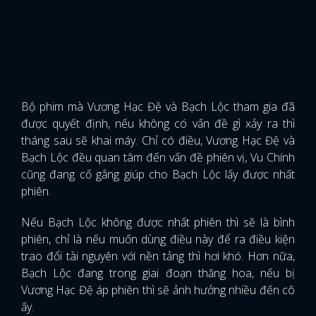
Bộ phim mà Vương Hạc Đệ và Bạch Lộc tham gia đã
được quyết định, nếu không có vấn đề gì xảy ra thì
tháng sau sẽ khai máy. Chỉ có điều, Vương Hạc Đệ và
Bạch Lộc đều quan tâm đến vấn đề phiên vị, Vu Chính
cũng đang cố gắng giúp cho Bạch Lộc lấy được nhất
phiên.
Nếu Bạch Lộc không được nhất phiên thì sẽ là bình
phiên, chỉ là nếu muốn dùng điều này để ra điều kiện
trao đổi tài nguyên với nền tảng thì hơi khó. Hơn nữa,
Bạch Lộc đang trong giai đoạn thăng hoa, nếu bị
Vương Hạc Đệ áp phiên thì sẽ ảnh hưởng nhiều đến cô
ấy.