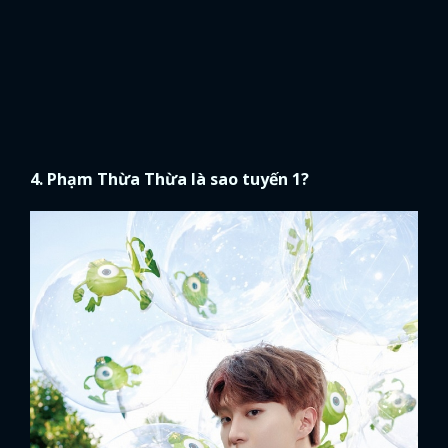
4. Phạm Thừa Thừa là sao tuyến 1?