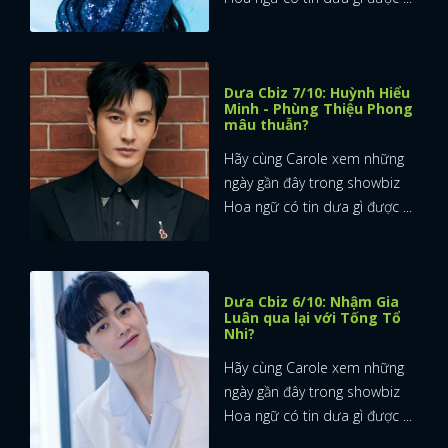
Dưa Cbiz 7/10: Huỳnh Hiểu
Minh - Phùng Thiệu Phong
mâu thuẫn?
Hãy cùng Carole xem những
ngày gần đây trong showbiz
Hoa ngữ có tin dưa gì được ...
Dưa Cbiz 6/10: Nhậm Gia
Luân qua lại với Tống Tổ
Nhi?
Hãy cùng Carole xem những
ngày gần đây trong showbiz
Hoa ngữ có tin dưa gì được ...