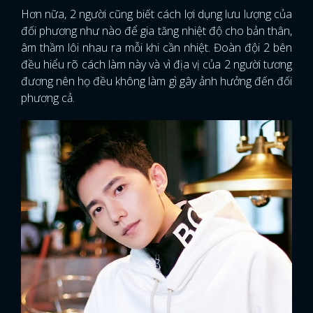
Hơn nữa, 2 người cũng biết cách lợi dụng lưu lượng của
đối phương như nào để gia tăng nhiệt độ cho bản thân,
âm thầm lôi nhau ra mỗi khi cần nhiệt. Đoàn đội 2 bên
đều hiểu rõ cách làm này và vì địa vị của 2 người tương
đương nên họ đều không làm gì gây ảnh hưởng đến đối
phương cả.