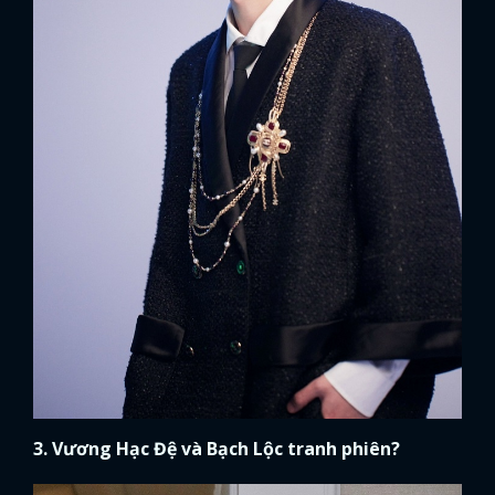
3. Vương Hạc Đệ và Bạch Lộc tranh phiên?