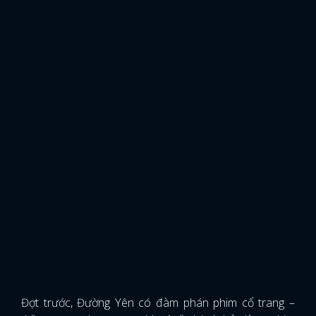
Đợt trước, Đường Yên có đàm phán phim cổ trang –