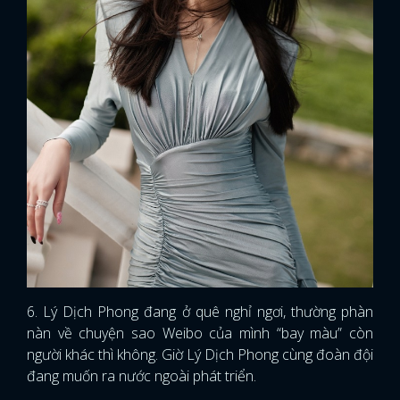
6. Lý Dịch Phong đang ở quê nghỉ ngơi, thường phàn
nàn về chuyện sao Weibo của mình “bay màu” còn
người khác thì không. Giờ Lý Dịch Phong cùng đoàn đội
đang muốn ra nước ngoài phát triển.