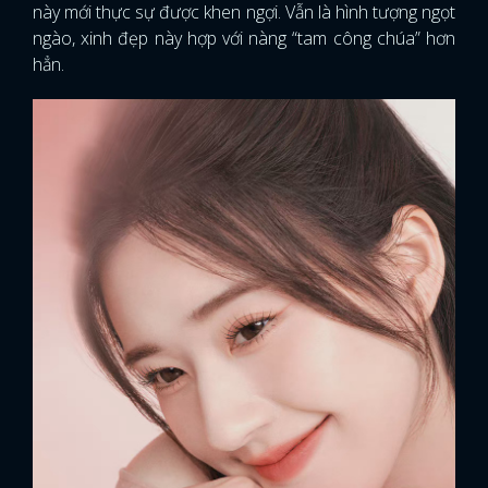
này mới thực sự được khen ngợi. Vẫn là hình tượng ngọt
ngào, xinh đẹp này hợp với nàng “tam công chúa” hơn
hẳn.