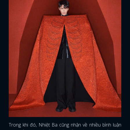
Trong khi đó, Nhiệt Ba cũng nhận về nhiều bình luận