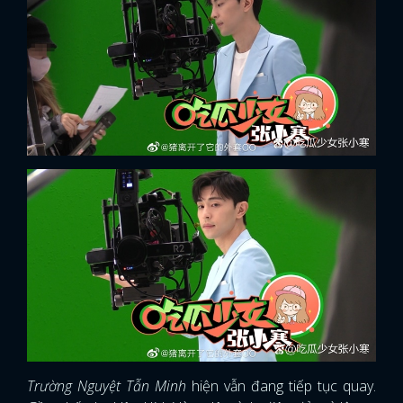
Trường Nguyệt Tẫn Minh
hiện vẫn đang tiếp tục quay.