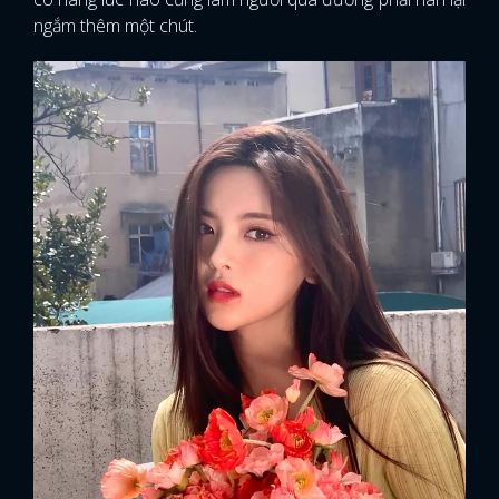
ngắm thêm một chút.