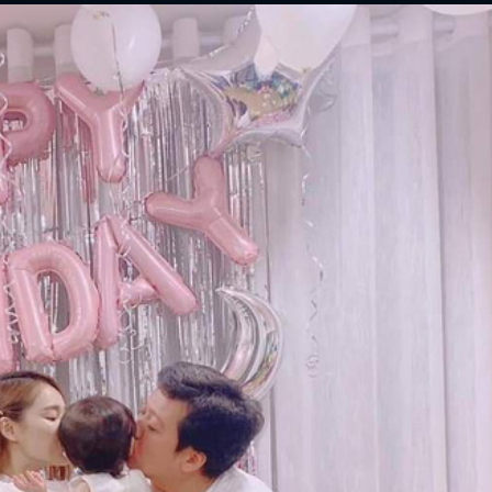
ĐĂNG NHẬP