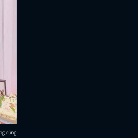
ăng cũng