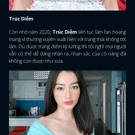
Trúc Diễm
Còn nhớ năm 2020,
Trúc Diễm
liên tục làm fan hoang
mang vì thường xuyên xuất hiện với trạng thái không tốt
lắm. Dù được trang điểm kỹ lưỡng thì tôi nghĩ mọi người
vẫn có thể dễ dàng nhận ra, nhan sắc của cô nàng đã
không còn được như xưa.