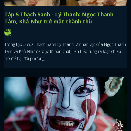
Tập 5 Thạch Sanh - Lý Thanh: Ngọc Thanh
Tâm, Khả Như trở mặt thành thù
Trong tập 5 của Thạch Sanh Lý Thanh, 2 nhân vật của Ngọc Thanh
Tâm và Khả Như đã bộc lộ bản chất, liên tiếp tung ra loạt chiêu
trò để hại đối phương.