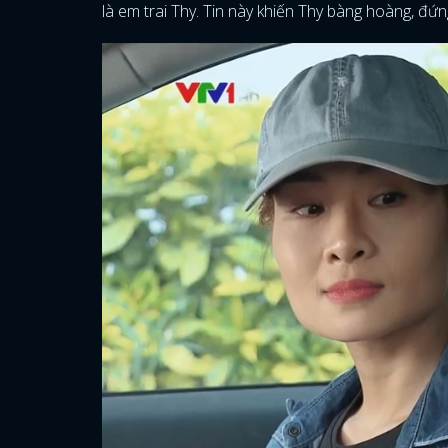
là em trai Thy. Tin này khiến Thy bàng hoàng, đứn