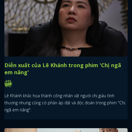
Diễn xuất của Lê Khánh trong phim 'Chị ngã
em nâng'
Lê Khánh khắc họa thành công nhân vật người chị giàu tình
thương nhưng cũng có phần áp đặt và độc đoán trong phim "Chị
ngã em nâng".