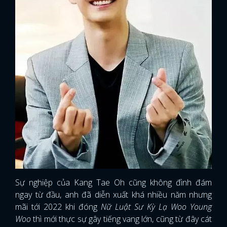
Sự nghiệp của Kang Tae Oh cũng không đình đám
ngay từ đầu, anh đã diễn xuất khá nhiều năm nhưng
mãi tới 2022 khi đóng
Nữ Luật Sư Kỳ Lạ Woo Young
Woo
thì mới thực sự gây tiếng vang lớn, cũng từ đây cát