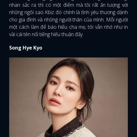
nhan sắc ra thì có một điểm mà tôi rất ấn tượng với
những ngôi sao Kbiz đó chính là tình yêu thương dành
cho gia đình và những người thân của mình. Mỗi người
một cách làm để báo hiếu cha mẹ, tôi vẫn nhớ như in
vài cái tên nổi tiếng hiếu thuận đấy.
Song Hye Kyo