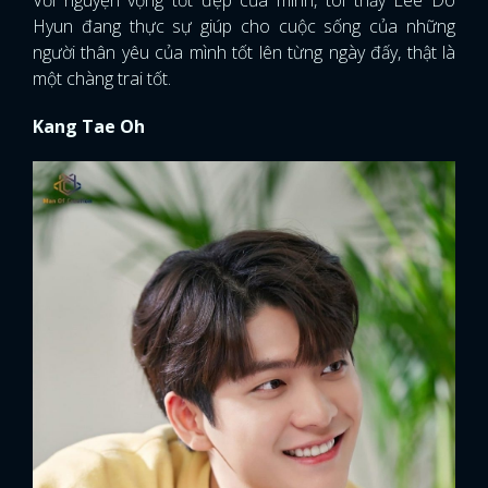
Hyun đang thực sự giúp cho cuộc sống của những
người thân yêu của mình tốt lên từng ngày đấy, thật là
một chàng trai tốt.
Kang Tae Oh