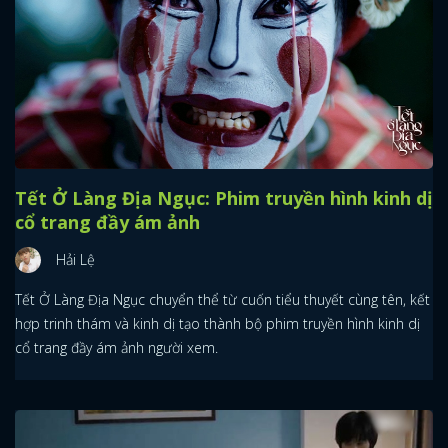
Tết Ở Làng Địa Ngục: Phim truyền hình kinh dị
cổ trang đầy ám ảnh
Hải Lệ
Tết Ở Làng Địa Ngục chuyển thể từ cuốn tiểu thuyết cùng tên, kết
hợp trinh thám và kinh dị tạo thành bộ phim truyền hình kinh dị
cổ trang đầy ám ảnh người xem.