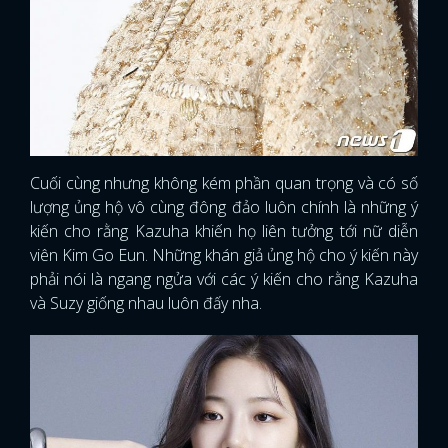
Cuối cùng nhưng không kém phần quan trọng và có số
lượng ủng hộ vô cùng đông đảo luôn chính là những ý
kiến cho rằng Kazuha khiến họ liên tưởng tới nữ diễn
viên Kim Go Eun. Những khán giả ủng hộ cho ý kiến này
phải nói là ngang ngửa với các ý kiến cho rằng Kazuha
và Suzy giống nhau luôn đấy nha.