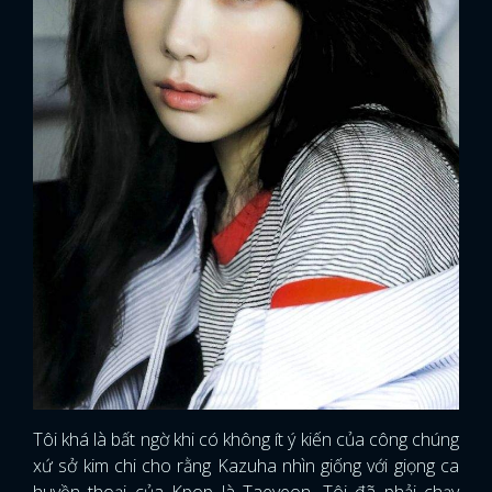
Tôi khá là bất ngờ khi có không ít ý kiến của công chúng
xứ sở kim chi cho rằng Kazuha nhìn giống với giọng ca