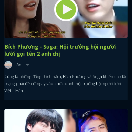
Bích Phương - Suga: Hội trưởng hội người
lười gọi tên 2 anh chị
An Lee
Cùng là những đấng thích nằm, Bích Phương và Suga khiến cư dân
mạng phải đề cử ngay vào chức danh hội trưởng hội người lười
Việt - Hàn.