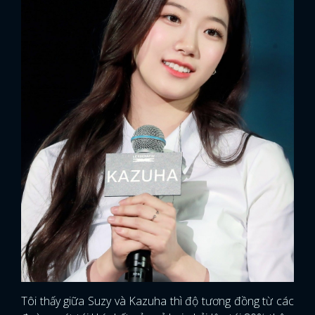
Tôi thấy giữa Suzy và Kazuha thì độ tương đồng từ các