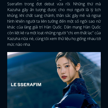
Sserafim trong đợt debut vừa rồi. Những thứ mà
Kazuha gây ấn tượng được cho mọi người là lý lịch
khủng, khí chất sang chảnh, thần sắc gây mê và ngoại
hình khiến người ta liên tưởng đến một số ngôi sao nữ
khác của làng giải trí Hàn Quốc. Dân mạng Hàn Quốc
còn liệt kê ra một loạt những người “chị em thất lạc” của
Kazuha nữa nè, cùng tôi xem thử liệu họ giống nhau tới
mức nào nha.