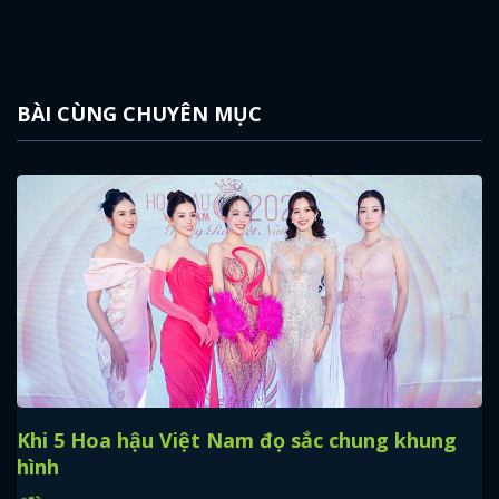
BÀI CÙNG CHUYÊN MỤC
Khi 5 Hoa hậu Việt Nam đọ sắc chung khung
hình