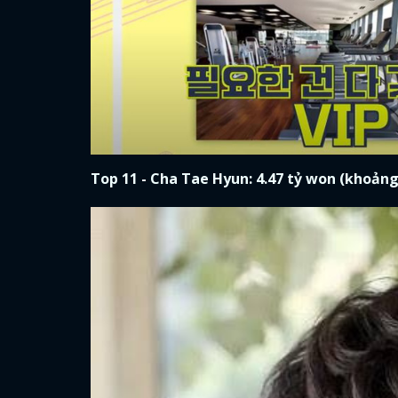
Top 11 - Cha Tae Hyun: 4.47 tỷ won (khoảng