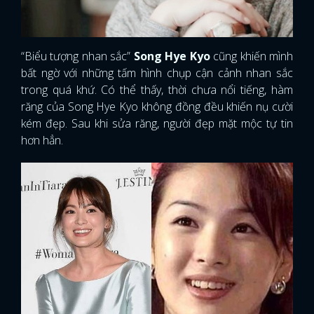
“Biểu tượng nhan sắc”
Song Hye Kyo
cũng khiến mình
bất ngờ với những tấm hình chụp cận cảnh nhan sắc
trong quá khứ. Có thể thấy, thời chưa nổi tiếng, hàm
răng của Song Hye Kyo không đồng đều khiến nụ cười
kém đẹp. Sau khi sửa răng, người đẹp mặt mộc tự tin
hơn hẳn.