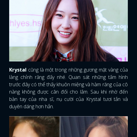
Krystal
cũng là một trong những gương mặt vàng của
làng chỉnh răng đấy nhé. Quan sát những tấm hình
trước đây có thể thấy khuôn miệng và hàm răng của cô
nàng không được cân đối cho lắm. Sau khi nhờ đến
bàn tay của nha sĩ, nụ cười của Krystal tươi tắn và
duyên dáng hơn hẳn.