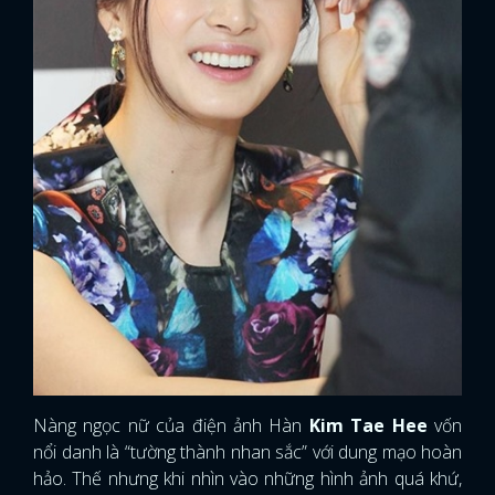
Nàng ngọc nữ của điện ảnh Hàn
Kim Tae Hee
vốn
nổi danh là “tường thành nhan sắc” với dung mạo hoàn
hảo. Thế nhưng khi nhìn vào những hình ảnh quá khứ,