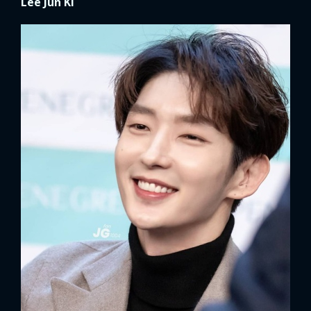
Lee Jun Ki