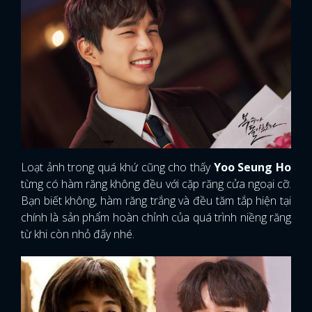
Loạt ảnh trong quá khứ cũng cho thấy
Yoo Seung Ho
từng có hàm răng không đều với cặp răng cửa ngoại cỡ.
Bạn biết không, hàm răng trắng và đều tăm tắp hiện tại
chính là sản phẩm hoàn chỉnh của quá trình niềng răng
từ khi còn nhỏ đấy nhé.