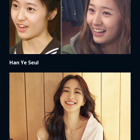
Han Ye Seul