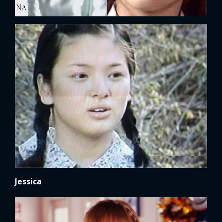
Jessica