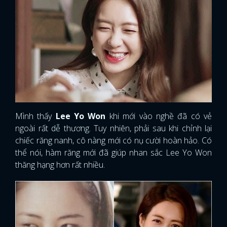
Mình thấy
Lee Yo Won
khi mới vào nghề đã có vẻ
ngoài rất dễ thương. Tuy nhiên, phải sau khi chỉnh lại
chiếc răng nanh, cô nàng mới có nụ cười hoàn hảo. Có
thể nói, hàm răng mới đã giúp nhan sắc Lee Yo Won
thăng hạng hơn rất nhiều.