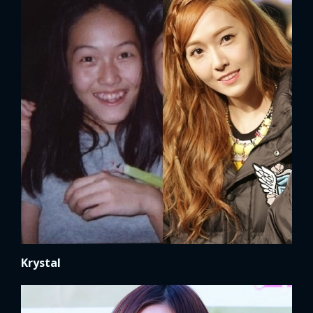
Krystal