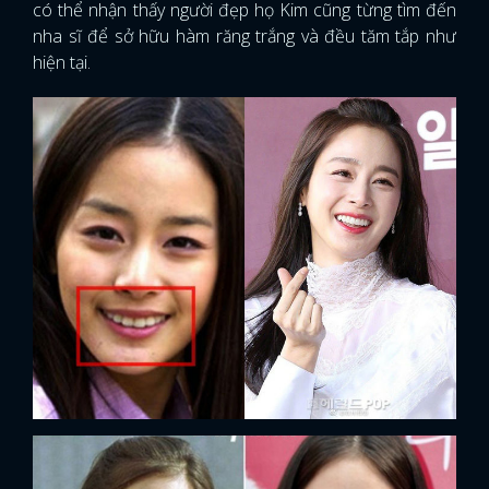
có thể nhận thấy người đẹp họ Kim cũng từng tìm đến
nha sĩ để sở hữu hàm răng trắng và đều tăm tắp như
hiện tại.