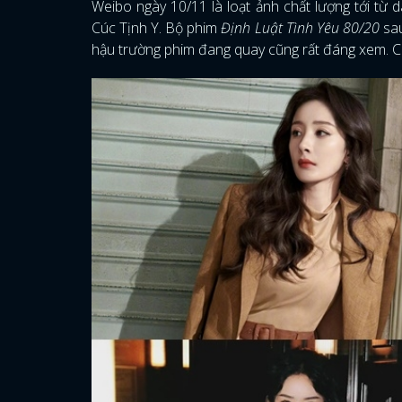
Weibo ngày 10/11 là loạt ảnh chất lượng tới từ
Cúc Tịnh Y. Bộ phim
Định Luật Tình Yêu 80/20
sau
hậu trường phim đang quay cũng rất đáng xem. 