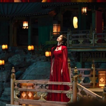
ĐĂNG NHẬP