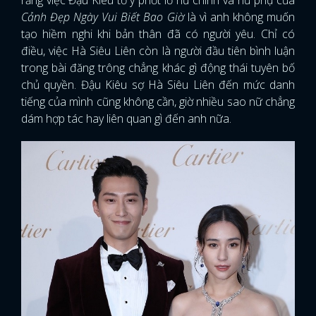
Cảnh Đẹp Ngày Vui Biết Bao Giờ
là vì anh không muốn
tạo hiềm nghi khi bản thân đã có người yêu. Chỉ có
điều, việc Hà Siêu Liên còn là người đầu tiên bình luận
trong bài đăng trông chẳng khác gì động thái tuyên bố
chủ quyền. Đậu Kiêu sợ Hà Siêu Liên đến mức danh
tiếng của mình cũng không cần, giờ nhiều sao nữ chẳng
dám hợp tác hay liên quan gì đến anh nữa.