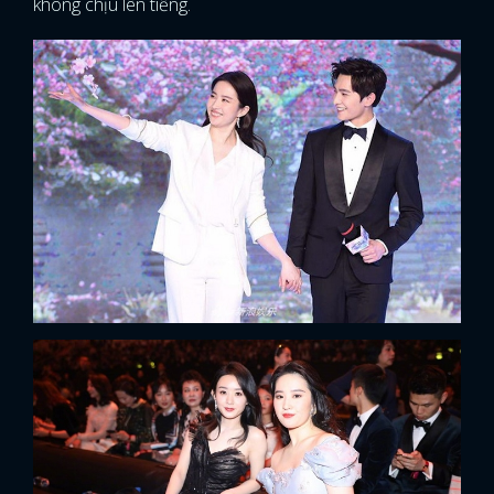
không chịu lên tiếng.