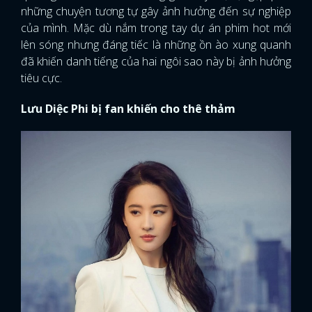
những chuyện tương tự gây ảnh hưởng đến sự nghiệp
của mình. Mặc dù nắm trong tay dự án phim hot mới
lên sóng nhưng đáng tiếc là những ồn ào xung quanh
đã khiến danh tiếng của hai ngôi sao này bị ảnh hưởng
tiêu cực.
Lưu Diệc Phi bị fan khiến cho thê thảm