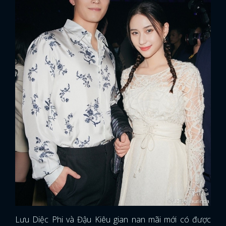
Lưu Diệc Phi và Đậu Kiêu gian nan mãi mới có được