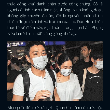
thức công khai danh phận trước công chúng. Cô là
người có tính cách trầm mặc, không tranh không đoạt,
không gây chuyện ồn ào, đó là nguyên nhân chính
chiếm được cảm tình và trái tim của Lưu Đức Hoa. Trên
thực tế, về điểm này, việc Thành Long chọn Lâm Phụng
Kiều làm “chính thất” cũng giống như vậy.
Mọi người đều biết rằng khi Quan Chi Lâm còn trẻ, mặc