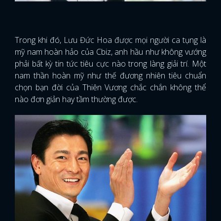
Trong khi đó, Lưu Đức Hoa được mọi người ca tụng là
mỹ nam hoàn hảo của Cbiz, anh hầu như không vướng
phải bất kỳ tin tức tiêu cực nào trong làng giải trí. Một
nam thần hoàn mỹ như thế đương nhiên tiêu chuẩn
chọn bạn đời của Thiên Vương chắc chắn không thể
nào đơn giản hay tầm thường được.