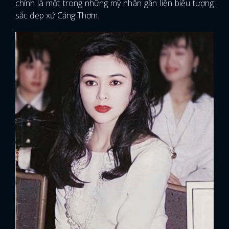
chính là một trong những mỹ nhân gắn liền biểu tượng
sắc đẹp xứ Cảng Thơm.