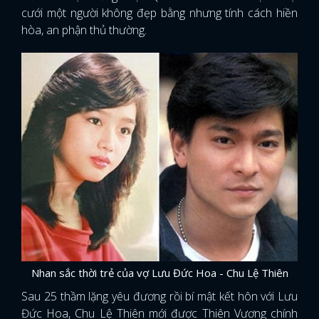
cưới một người không đẹp bằng nhưng tính cách hiền
hòa, an phận thủ thường.
Nhan sắc thời trẻ của vợ Lưu Đức Hoa - Chu Lệ Thiên
Sau 25 thầm lặng yêu đương rồi bí mật kết hôn với Lưu
Đức Hoa, Chu Lệ Thiên mới được Thiên Vương chính