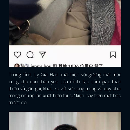
Trong hình, Lý Gia Hân xuất hiện với gương mặt mộc
cùng chú cún thân yêu của mình, tạo cảm giác thân
thiện và gần gũi, khác xa với sự sang trọng và quý phái
trong những lần xuất hiện tại sự kiện hay trên mặt báo
trước đó.