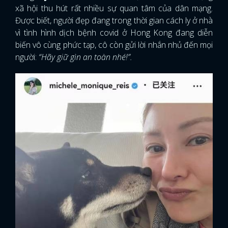
xã hội thu hút rất nhiều sự quan tâm của dân mạng.
Được biết, người đẹp đang trong thời gian cách ly ở nhà
vì tình hình dịch bệnh covid ở Hong Kong đang diễn
biến vô cùng phức tạp, cô còn gửi lời nhắn nhủ đến mọi
người:
“Hãy giữ gìn an toàn nhé!”.