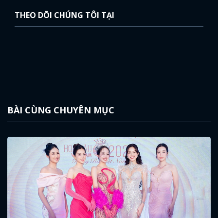
THEO DÕI CHÚNG TÔI TẠI
BÀI CÙNG CHUYÊN MỤC